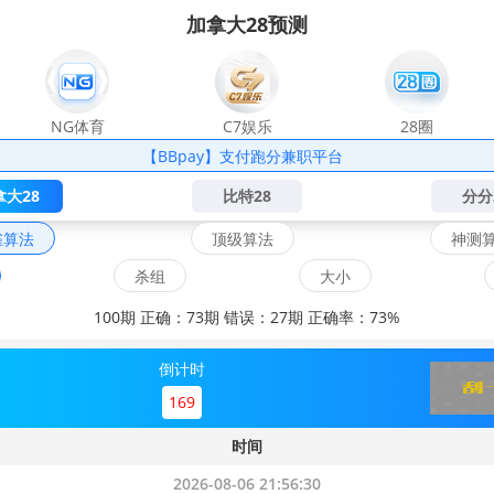
加拿大28预测
NG体育
C7娱乐
28圈
【BBpay】支付跑分兼职平台
拿大28
比特28
分分
雀算法
顶级算法
神测
杀组
大小
100期 正确：73期 错误：27期 正确率：73%
倒计时
0
+
7
169
时间
2026-08-06 21:56:30