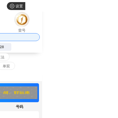
设置
壹号
28
算法
单双
+
5
=
12
小
双
号码
等待开奖