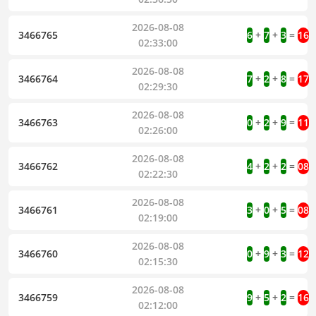
2026-08-08
3466765
6
+
7
+
3
=
16
02:33:00
2026-08-08
3466764
7
+
2
+
8
=
17
02:29:30
2026-08-08
3466763
0
+
2
+
9
=
11
02:26:00
2026-08-08
3466762
4
+
2
+
2
=
08
02:22:30
2026-08-08
3466761
3
+
0
+
5
=
08
02:19:00
2026-08-08
3466760
0
+
9
+
3
=
12
02:15:30
2026-08-08
3466759
9
+
5
+
2
=
16
02:12:00