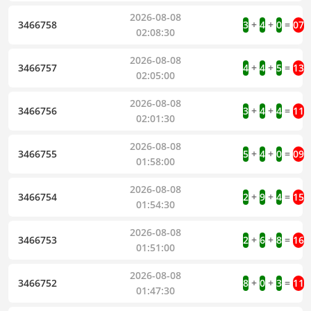
2026-08-08
3466758
3
+
4
+
0
=
07
02:08:30
2026-08-08
3466757
4
+
4
+
5
=
13
02:05:00
2026-08-08
3466756
3
+
4
+
4
=
11
02:01:30
2026-08-08
3466755
5
+
4
+
0
=
09
01:58:00
2026-08-08
3466754
2
+
9
+
4
=
15
01:54:30
2026-08-08
3466753
2
+
6
+
8
=
16
01:51:00
2026-08-08
3466752
8
+
0
+
3
=
11
01:47:30